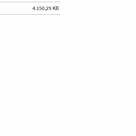
4.150,29 KB