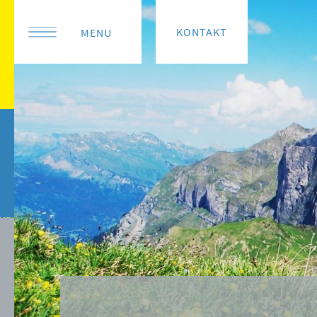
KONTAKT
MENU