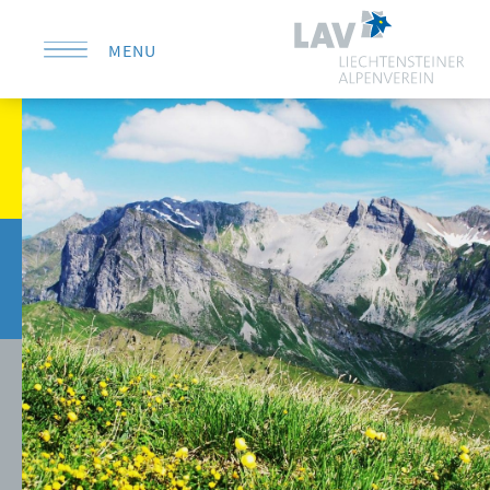
MENU
KONTAKT