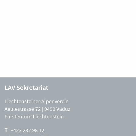
LAV Sekretariat
Liechtensteiner Alpenverein
Aeulestrasse 72 | 9490 Vaduz
Fürstentum Liechtenstein
+423 232 98 12