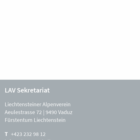
LAV Sekretariat
Liechtensteiner Alpenverein
Aeulestrasse 72 | 9490 Vaduz
Fürstentum Liechtenstein
+423 232 98 12