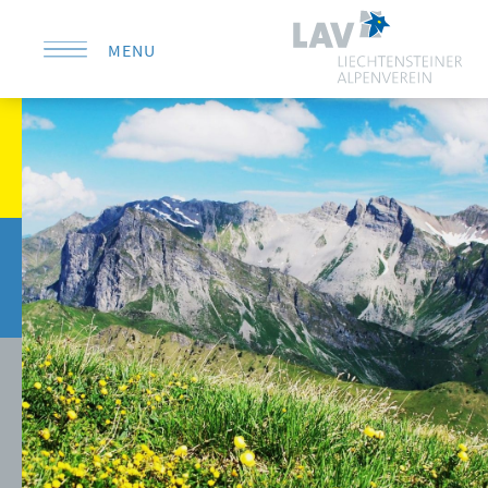
MENU
KONTAKT