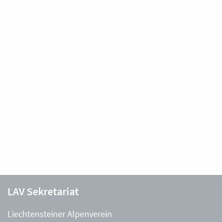
LAV Sekretariat
Liechtensteiner Alpenverein