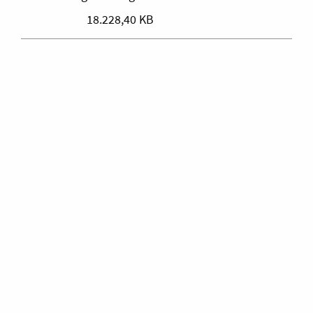
18.228,40 KB