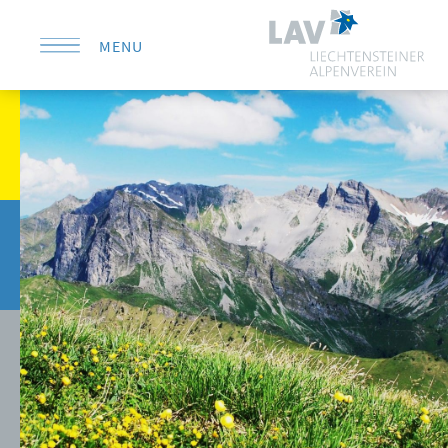
MENU
KONTAKT