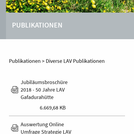
PUBLIKATIONEN
Publikationen
>
Diverse LAV Publikationen
Jubiläumsbroschüre
2018 - 50 Jahre LAV
Gafadurahütte
6.669,68 KB
Auswertung Online
Umfrage Strategie LAV