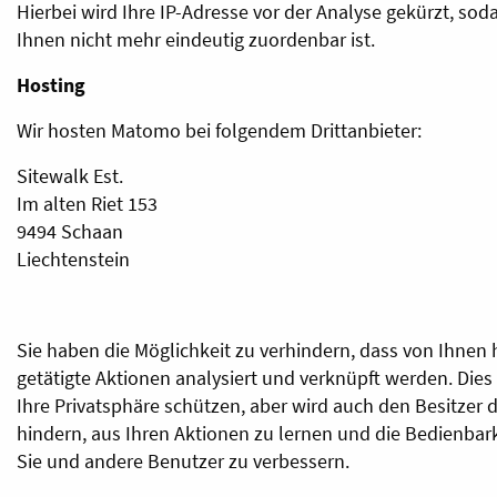
Hierbei wird Ihre IP-Adresse vor der Analyse gekürzt, sod
Ihnen nicht mehr eindeutig zuordenbar ist.
Hosting
Wir hosten Matomo bei folgendem Drittanbieter:
Sitewalk Est.
Im alten Riet 153
9494 Schaan
Liechtenstein
Sie haben die Möglichkeit zu verhindern, dass von Ihnen 
getätigte Aktionen analysiert und verknüpft werden. Dies
Ihre Privatsphäre schützen, aber wird auch den Besitzer 
hindern, aus Ihren Aktionen zu lernen und die Bedienbark
Sie und andere Benutzer zu verbessern.