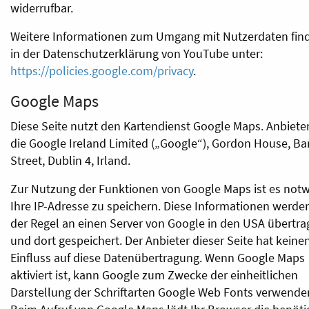
widerrufbar.
Weitere Informationen zum Umgang mit Nutzerdaten find
in der Datenschutzerklärung von YouTube unter:
https://policies.google.com/privacy
.
Google Maps
Diese Seite nutzt den Kartendienst Google Maps. Anbieter
die Google Ireland Limited („Google“), Gordon House, B
Street, Dublin 4, Irland.
Zur Nutzung der Funktionen von Google Maps ist es notw
Ihre IP-Adresse zu speichern. Diese Informationen werden
der Regel an einen Server von Google in den USA übertr
und dort gespeichert. Der Anbieter dieser Seite hat keine
Einfluss auf diese Datenübertragung. Wenn Google Maps
aktiviert ist, kann Google zum Zwecke der einheitlichen
Darstellung der Schriftarten Google Web Fonts verwende