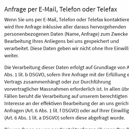
Anfrage per E-Mail, Telefon oder Telefax
Wenn Sie uns per E-Mail, Telefon oder Telefax kontaktiere
wird Ihre Anfrage inklusive aller daraus hervorgehenden
personenbezogenen Daten (Name, Anfrage) zum Zwecke 
Bearbeitung Ihres Anliegens bei uns gespeichert und
verarbeitet. Diese Daten geben wir nicht ohne Ihre Einwil
weiter.
Die Verarbeitung dieser Daten erfolgt auf Grundlage von A
Abs. 1 lit. b DSGVO, sofern Ihre Anfrage mit der Erfüllung 
Vertrags zusammenhängt oder zur Durchführung
vorvertraglicher Massnahmen erforderlich ist. In allen üb
Fällen beruht die Verarbeitung auf unserem berechtigten
Interesse an der effektiven Bearbeitung der an uns geric
Anfragen (Art. 6 Abs. 1 lit. f DSGVO) oder auf Ihrer Einwill
(Art. 6 Abs. 1 lit. a DSGVO) sofern diese abgefragt wurde.