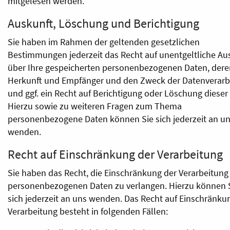
mitgelesen werden.
Auskunft, Löschung und Berichtigung
Sie haben im Rahmen der geltenden gesetzlichen
Bestimmungen jederzeit das Recht auf unentgeltliche Au
über Ihre gespeicherten personenbezogenen Daten, dere
Herkunft und Empfänger und den Zweck der Datenverarb
und ggf. ein Recht auf Berichtigung oder Löschung dieser
Hierzu sowie zu weiteren Fragen zum Thema
personenbezogene Daten können Sie sich jederzeit an u
wenden.
Recht auf Einschränkung der Verarbeitung
Sie haben das Recht, die Einschränkung der Verarbeitung 
personenbezogenen Daten zu verlangen. Hierzu können 
sich jederzeit an uns wenden. Das Recht auf Einschränku
Verarbeitung besteht in folgenden Fällen: