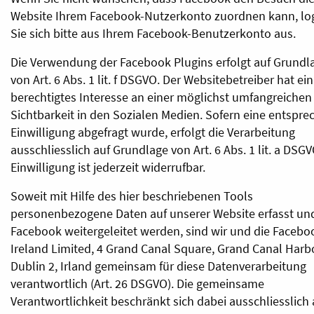
Website Ihrem Facebook-Nutzerkonto zuordnen kann, lo
Sie sich bitte aus Ihrem Facebook-Benutzerkonto aus.
Die Verwendung der Facebook Plugins erfolgt auf Grundl
von Art. 6 Abs. 1 lit. f DSGVO. Der Websitebetreiber hat ein
berechtigtes Interesse an einer möglichst umfangreichen
Sichtbarkeit in den Sozialen Medien. Sofern eine entspr
Einwilligung abgefragt wurde, erfolgt die Verarbeitung
ausschliesslich auf Grundlage von Art. 6 Abs. 1 lit. a DSGV
Einwilligung ist jederzeit widerrufbar.
Soweit mit Hilfe des hier beschriebenen Tools
personenbezogene Daten auf unserer Website erfasst un
Facebook weitergeleitet werden, sind wir und die Facebo
Ireland Limited, 4 Grand Canal Square, Grand Canal Harb
Dublin 2, Irland gemeinsam für diese Datenverarbeitung
verantwortlich (Art. 26 DSGVO). Die gemeinsame
Verantwortlichkeit beschränkt sich dabei ausschliesslich 