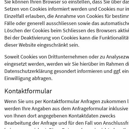
Sie können Ihren Browser so einstellen, dass Sie über da
Setzen von Cookies informiert werden und Cookies nur i
Einzelfall erlauben, die Annahme von Cookies für bestim
Fälle oder generell ausschliessen sowie das automatisch
Löschen der Cookies beim Schliessen des Browsers aktivi
Bei der Deaktivierung von Cookies kann die Funktionalitä
dieser Website eingeschränkt sein.
Soweit Cookies von Drittunternehmen oder zu Analysez
eingesetzt werden, werden wir Sie hierüber im Rahmen d
Datenschutzerklärung gesondert informieren und ggf. ei
Einwilligung abfragen.
Kontaktformular
Wenn Sie uns per Kontaktformular Anfragen zukommen l
werden Ihre Angaben aus dem Anfrageformular inklusive
von Ihnen dort angegebenen Kontaktdaten zwecks
Bearbeitung der Anfrage und für den Fall von Anschlussf