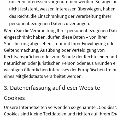
unseren Interessen vorgenommen werden. Solange n
nicht feststeht, wessen Interessen überwiegen, haben 
das Recht, die Einschränkung der Verarbeitung Ihrer
personenbezogenen Daten zu verlangen.
Wenn Sie die Verarbeitung Ihrer personenbezogenen Dat
eingeschränkt haben, dürfen diese Daten – von ihrer
Speicherung abgesehen – nur mit Ihrer Einwilligung oder
Geltendmachung, Ausübung oder Verteidigung von
Rechtsansprüchen oder zum Schutz der Rechte einer an
natürlichen oder juristischen Person oder aus Gründen e
wichtigen öffentlichen Interesses der Europäischen Unio
eines Mitgliedstaats verarbeitet werden.
3. Datenerfassung auf dieser Website
Cookies
Unsere Internetseiten verwenden so genannte „Cookies“
Cookies sind kleine Textdateien und richten auf Ihrem En