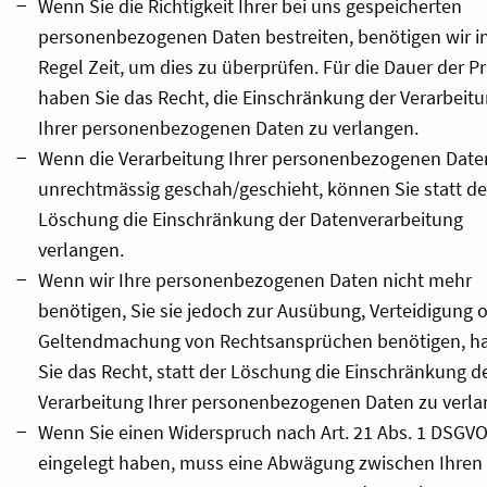
Wenn Sie die Richtigkeit Ihrer bei uns gespeicherten
personenbezogenen Daten bestreiten, benötigen wir i
Regel Zeit, um dies zu überprüfen. Für die Dauer der P
haben Sie das Recht, die Einschränkung der Verarbeit
Ihrer personenbezogenen Daten zu verlangen.
Wenn die Verarbeitung Ihrer personenbezogenen Date
unrechtmässig geschah/geschieht, können Sie statt de
Löschung die Einschränkung der Datenverarbeitung
verlangen.
Wenn wir Ihre personenbezogenen Daten nicht mehr
benötigen, Sie sie jedoch zur Ausübung, Verteidigung 
Geltendmachung von Rechtsansprüchen benötigen, h
Sie das Recht, statt der Löschung die Einschränkung d
Verarbeitung Ihrer personenbezogenen Daten zu verla
Wenn Sie einen Widerspruch nach Art. 21 Abs. 1 DSGV
eingelegt haben, muss eine Abwägung zwischen Ihren