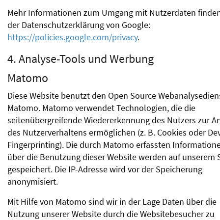
Mehr Informationen zum Umgang mit Nutzerdaten finden 
der Datenschutzerklärung von Google:
https://policies.google.com/privacy
.
4. Analyse-Tools und Werbung
Matomo
Diese Website benutzt den Open Source Webanalysedien
Matomo. Matomo verwendet Technologien, die die
seitenübergreifende Wiedererkennung des Nutzers zur A
des Nutzerverhaltens ermöglichen (z. B. Cookies oder Dev
Fingerprinting). Die durch Matomo erfassten Information
über die Benutzung dieser Website werden auf unserem 
gespeichert. Die IP-Adresse wird vor der Speicherung
anonymisiert.
Mit Hilfe von Matomo sind wir in der Lage Daten über die
Nutzung unserer Website durch die Websitebesucher zu