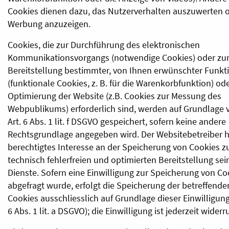
Cookies dienen dazu, das Nutzerverhalten auszuwerten 
Werbung anzuzeigen.
Cookies, die zur Durchführung des elektronischen
Kommunikationsvorgangs (notwendige Cookies) oder zu
Bereitstellung bestimmter, von Ihnen erwünschter Funkt
(funktionale Cookies, z. B. für die Warenkorbfunktion) ode
Optimierung der Website (z.B. Cookies zur Messung des
Webpublikums) erforderlich sind, werden auf Grundlage 
Art. 6 Abs. 1 lit. f DSGVO gespeichert, sofern keine andere
Rechtsgrundlage angegeben wird. Der Websitebetreiber h
berechtigtes Interesse an der Speicherung von Cookies z
technisch fehlerfreien und optimierten Bereitstellung sei
Dienste. Sofern eine Einwilligung zur Speicherung von Co
abgefragt wurde, erfolgt die Speicherung der betreffende
Cookies ausschliesslich auf Grundlage dieser Einwilligung 
6 Abs. 1 lit. a DSGVO); die Einwilligung ist jederzeit widerr