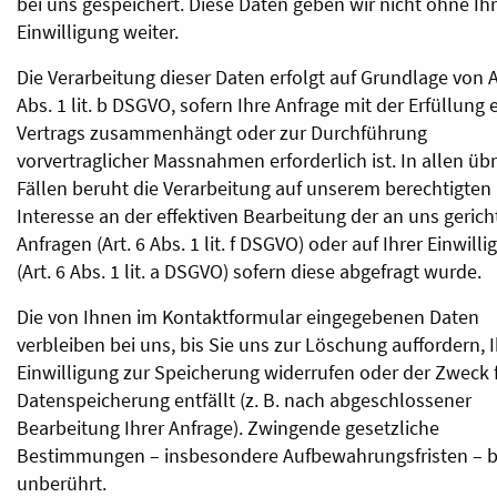
bei uns gespeichert. Diese Daten geben wir nicht ohne Ih
Einwilligung weiter.
Die Verarbeitung dieser Daten erfolgt auf Grundlage von A
Abs. 1 lit. b DSGVO, sofern Ihre Anfrage mit der Erfüllung 
Vertrags zusammenhängt oder zur Durchführung
vorvertraglicher Massnahmen erforderlich ist. In allen üb
Fällen beruht die Verarbeitung auf unserem berechtigten
Interesse an der effektiven Bearbeitung der an uns geric
Anfragen (Art. 6 Abs. 1 lit. f DSGVO) oder auf Ihrer Einwill
(Art. 6 Abs. 1 lit. a DSGVO) sofern diese abgefragt wurde.
Die von Ihnen im Kontaktformular eingegebenen Daten
verbleiben bei uns, bis Sie uns zur Löschung auffordern, 
Einwilligung zur Speicherung widerrufen oder der Zweck f
Datenspeicherung entfällt (z. B. nach abgeschlossener
Bearbeitung Ihrer Anfrage). Zwingende gesetzliche
Bestimmungen – insbesondere Aufbewahrungsfristen – b
unberührt.