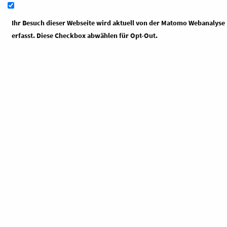
Ihr Besuch dieser Webseite wird aktuell von der Matomo Webanalyse
erfasst. Diese Checkbox abwählen für Opt-Out.