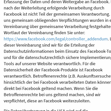
Erfassung der Daten und deren Weitergabe an Facebook. 
nach der Weiterleitung erfolgende Verarbeitung durch
Facebook ist nicht Teil der gemeinsamen Verantwortung.
uns gemeinsam obliegenden Verpflichtungen wurden in e
Vereinbarung über gemeinsame Verarbeitung festgehalte
Wortlaut der Vereinbarung finden Sie unter:
https://www.facebook.com/legal/controller_addendum
.
dieser Vereinbarung sind wir für die Erteilung der
Datenschutzinformationen beim Einsatz des Facebook-To
und für die datenschutzrechtlich sichere Implementierun
Tools auf unserer Website verantwortlich. Für die
Datensicherheit der Facebook-Produkte ist Facebook
verantwortlich. Betroffenenrechte (z.B. Auskunftsersuche
hinsichtlich der bei Facebook verarbeiteten Daten können
direkt bei Facebook geltend machen. Wenn Sie die
Betroffenenrechte bei uns geltend machen, sind wir
verpflichtet, diese an Facebook weiterzuleiten.
Die Datenübertragung in die USA wird auf die