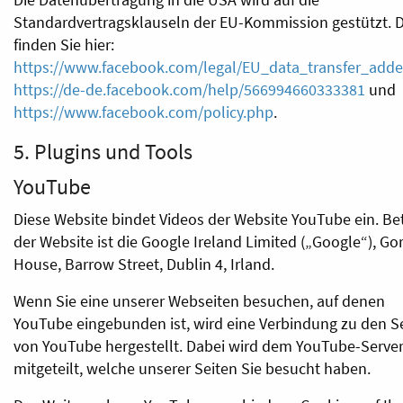
Standardvertragsklauseln der EU-Kommission gestützt. D
finden Sie hier:
https://www.facebook.com/legal/EU_data_transfer_ad
https://de-de.facebook.com/help/566994660333381
und
https://www.facebook.com/policy.php
.
5. Plugins und Tools
YouTube
Diese Website bindet Videos der Website YouTube ein. Be
der Website ist die Google Ireland Limited („Google“), G
House, Barrow Street, Dublin 4, Irland.
Wenn Sie eine unserer Webseiten besuchen, auf denen
YouTube eingebunden ist, wird eine Verbindung zu den S
von YouTube hergestellt. Dabei wird dem YouTube-Serve
mitgeteilt, welche unserer Seiten Sie besucht haben.