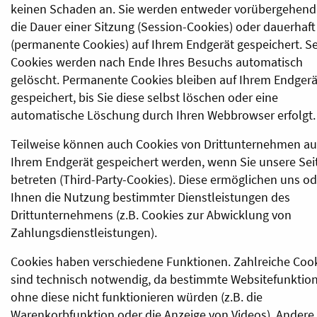
keinen Schaden an. Sie werden entweder vorübergehend 
die Dauer einer Sitzung (Session-Cookies) oder dauerhaft
(permanente Cookies) auf Ihrem Endgerät gespeichert. S
Cookies werden nach Ende Ihres Besuchs automatisch
gelöscht. Permanente Cookies bleiben auf Ihrem Endgerä
gespeichert, bis Sie diese selbst löschen oder eine
automatische Löschung durch Ihren Webbrowser erfolgt.
Teilweise können auch Cookies von Drittunternehmen au
Ihrem Endgerät gespeichert werden, wenn Sie unsere Sei
betreten (Third-Party-Cookies). Diese ermöglichen uns od
Ihnen die Nutzung bestimmter Dienstleistungen des
Drittunternehmens (z.B. Cookies zur Abwicklung von
Zahlungsdienstleistungen).
Cookies haben verschiedene Funktionen. Zahlreiche Coo
sind technisch notwendig, da bestimmte Websitefunktio
ohne diese nicht funktionieren würden (z.B. die
Warenkorbfunktion oder die Anzeige von Videos). Andere