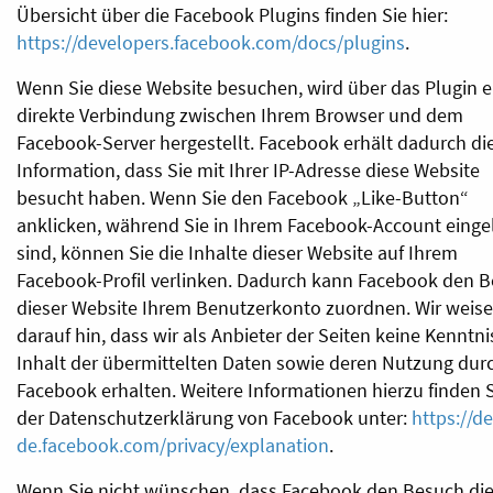
Übersicht über die Facebook Plugins finden Sie hier:
https://developers.facebook.com/docs/plugins
.
Wenn Sie diese Website besuchen, wird über das Plugin e
direkte Verbindung zwischen Ihrem Browser und dem
Facebook-Server hergestellt. Facebook erhält dadurch di
Information, dass Sie mit Ihrer IP-Adresse diese Website
besucht haben. Wenn Sie den Facebook „Like-Button“
anklicken, während Sie in Ihrem Facebook-Account einge
sind, können Sie die Inhalte dieser Website auf Ihrem
Facebook-Profil verlinken. Dadurch kann Facebook den 
dieser Website Ihrem Benutzerkonto zuordnen. Wir weis
darauf hin, dass wir als Anbieter der Seiten keine Kenntn
Inhalt der übermittelten Daten sowie deren Nutzung dur
Facebook erhalten. Weitere Informationen hierzu finden S
der Datenschutzerklärung von Facebook unter:
https://de
de.facebook.com/privacy/explanation
.
Wenn Sie nicht wünschen, dass Facebook den Besuch die