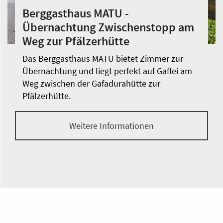
Berggasthaus MATU -
Übernachtung Zwischenstopp am
Weg zur Pfälzerhütte
Das Berggasthaus MATU bietet Zimmer zur
Übernachtung und liegt perfekt auf Gaflei am
Weg zwischen der Gafadurahütte zur
Pfälzerhütte.
Weitere Informationen