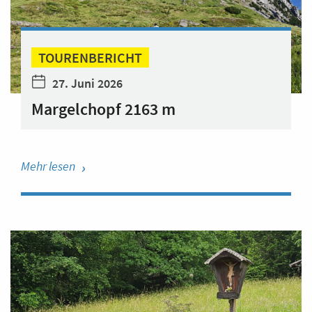
TOURENBERICHT
27. Juni 2026
Margelchopf 2163 m
Mehr lesen