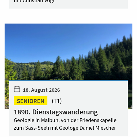
mit Christian Vogt
18. August 2026
SENIOREN
(T1)
1890. Dienstagswanderung
Geologie in Malbun, von der Friedenskapelle
zum Sass-Seeli mit Geologe Daniel Miescher