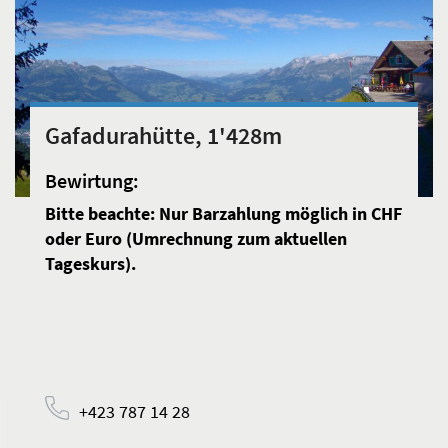
Gafadurahütte, 1'428m
Bewirtung:
Bitte beachte: Nur Barzahlung möglich in CHF
oder Euro (Umrechnung zum aktuellen
Tageskurs).
+423 787 14 28