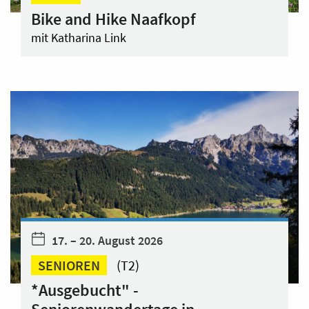
Bike and Hike Naafkopf
mit Katharina Link
17. – 20. August 2026
SENIOREN
(T2)
*Ausgebucht" -