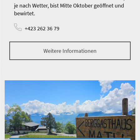
je nach Wetter, bist Mitte Oktober geöffnet und
bewirtet.
+423 262 36 79
Weitere Informationen