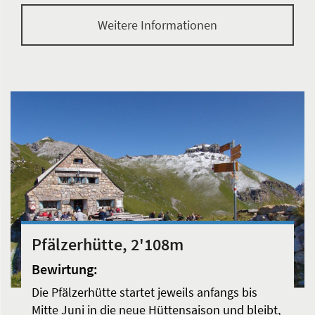
Weitere Informationen
Pfälzerhütte, 2'108m
Bewirtung:
Die Pfälzerhütte startet jeweils anfangs bis
Mitte Juni in die neue Hüttensaison und bleibt,