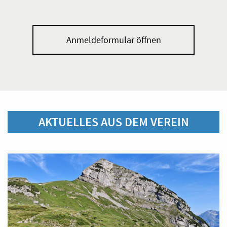
Anmeldeformular öffnen
AKTUELLES AUS DEM VEREIN