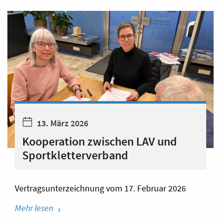
13. März 2026
Kooperation zwischen LAV und
Sportkletterverband
Vertragsunterzeichnung vom 17. Februar 2026
Mehr lesen