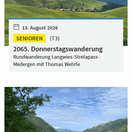
13. August 2026
SENIOREN
(T3)
2065. Donnerstagswanderung
Rundwanderung Langwies-Strelapass-
Medergen mit Thomas Wehrle