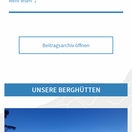
Mehr lesen
Beitragsarchiv öffnen
UNSERE BERGHÜTTEN