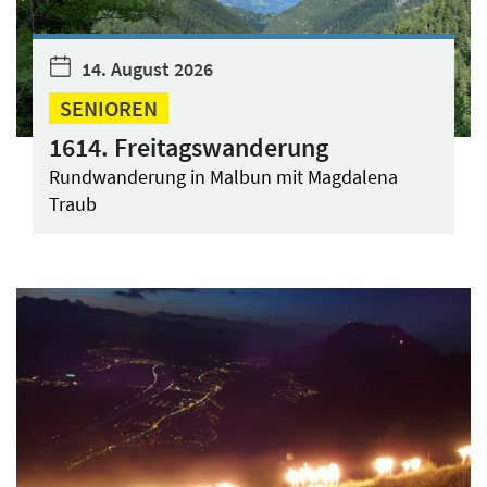
14. August 2026
SENIOREN
1614. Freitagswanderung
Rundwanderung in Malbun mit Magdalena
Traub