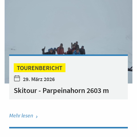
TOURENBERICHT
29. März 2026
Skitour - Parpeinahorn 2603 m
Mehr lesen