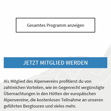
Gesamtes Programm anzeigen
JETZT MITGLIED WERDEN
Als Mitglied des Alpenvereins profitierst du von
zahlreichen Vorteilen, wie im Gegenrecht vergünstigte
Übernachtungen in den Hütten der europäischen
Alpenvereine, die kostenlosen Teilnahme an unseren
geführten Bergtouren und vieles mehr.