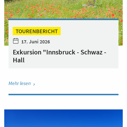
TOURENBERICHT
17. Juni 2026
Exkursion "Innsbruck - Schwaz -
Hall
Mehr lesen