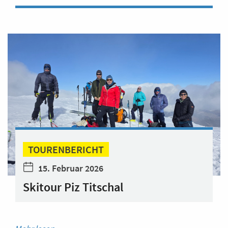
TOURENBERICHT
15. Februar 2026
Skitour Piz Titschal