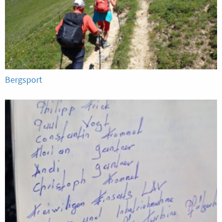
Bergsport