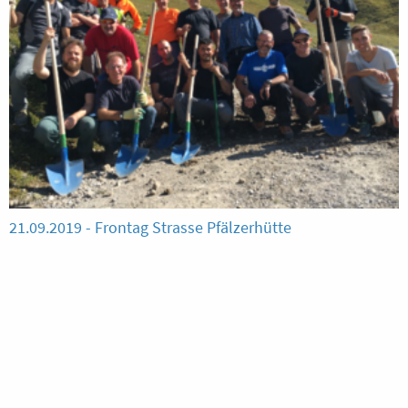
21.09.2019 - Frontag Strasse Pfälzerhütte