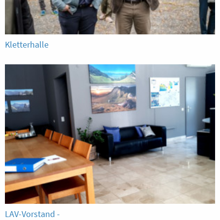
Kletterhalle
LAV-Vorstand -