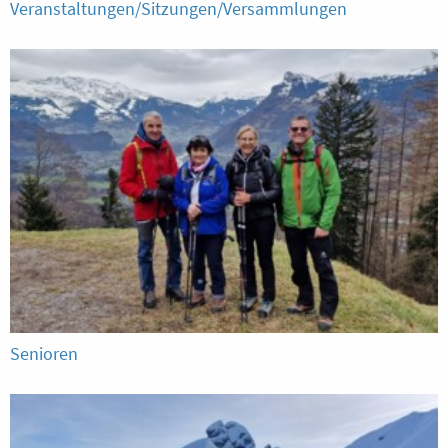
Veranstaltungen/Sitzungen/Versammlungen
Senioren