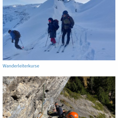
Wanderleiterkurse