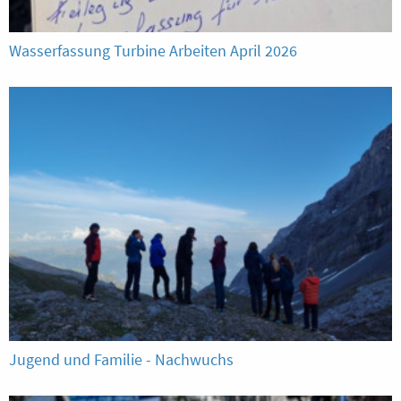
Wasserfassung Turbine Arbeiten April 2026
Jugend und Familie - Nachwuchs