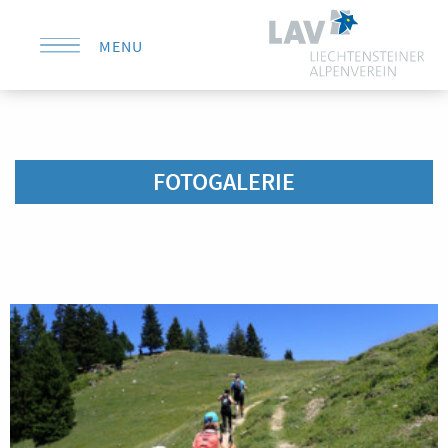
MENU
KONTAKT
FOTOGALERIE