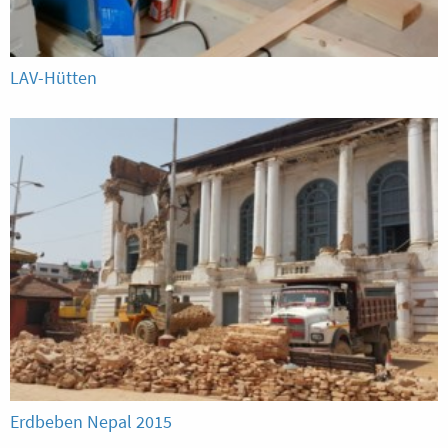
LAV-Hütten
Erdbeben Nepal 2015