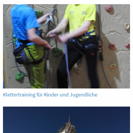
Klettertraining für Kinder und Jugendliche