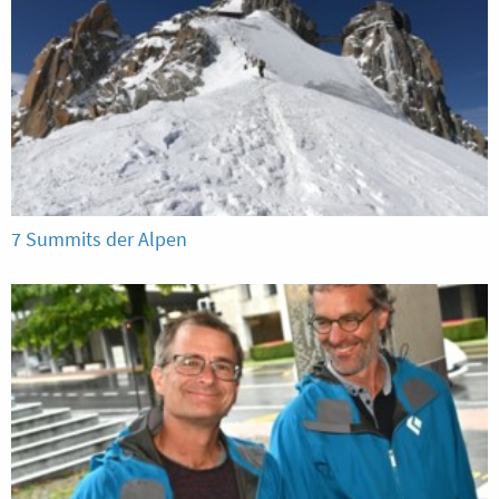
7 Summits der Alpen