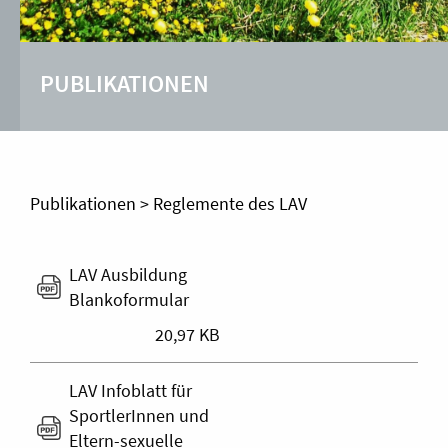
PUBLIKATIONEN
Publikationen
>
Reglemente des LAV
LAV Ausbildung
Blankoformular
20,97 KB
LAV Infoblatt für
SportlerInnen und
Eltern-sexuelle