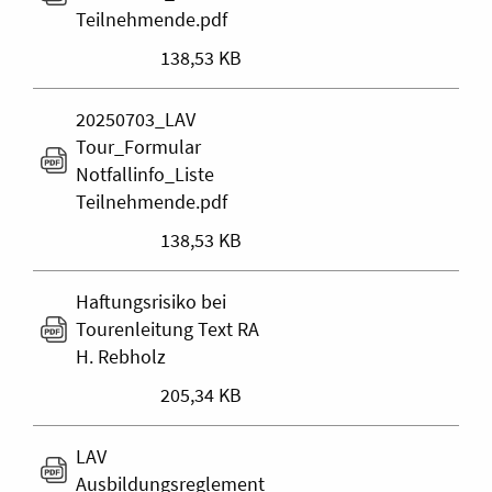
Teilnehmende.pdf
138,53 KB
20250703_LAV
Tour_Formular
Notfallinfo_Liste
Teilnehmende.pdf
138,53 KB
Haftungsrisiko bei
Tourenleitung Text RA
H. Rebholz
205,34 KB
LAV
Ausbildungsreglement