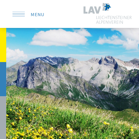
MENU
KONTAKT