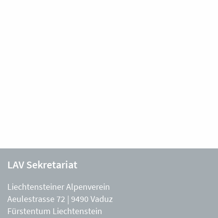
LAV Sekretariat
Liechtensteiner Alpenverein
Aeulestrasse 72 | 9490 Vaduz
Fürstentum Liechtenstein