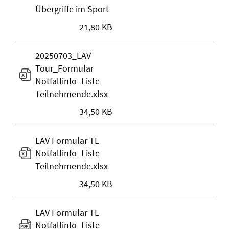
Übergriffe im Sport
21,80 KB
20250703_LAV
Tour_Formular
Notfallinfo_Liste
Teilnehmende.xlsx
34,50 KB
LAV Formular TL
Notfallinfo_Liste
Teilnehmende.xlsx
34,50 KB
LAV Formular TL
Notfallinfo_Liste