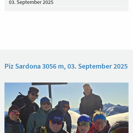
03. September 2025
Piz Sardona 3056 m, 03. September 2025