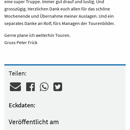
eine super Truppe. Immer gut drauf und lustig. Und
grosszügig. Herzlichen Dank euch allen für das schöne
Wochenende und Übernahme meiner Auslagen. Und ein
separates Danke an Rolf, fürs Managen der Tourenbilder.
Gerne plane ich weiterhin Touren.
Gruss Peter Frick
Teilen:
Eckdaten:
Veröffentlicht am