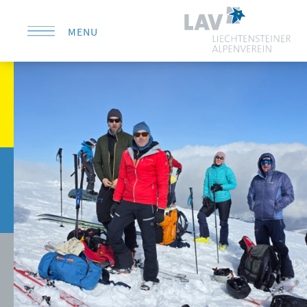
MENU
KONTAKT