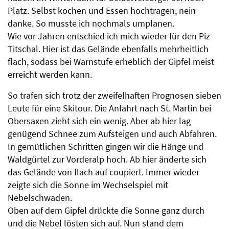
Platz. Selbst kochen und Essen hochtragen, nein
danke. So musste ich nochmals umplanen.
Wie vor Jahren entschied ich mich wieder für den Piz
Titschal. Hier ist das Gelände ebenfalls mehrheitlich
flach, sodass bei Warnstufe erheblich der Gipfel meist
erreicht werden kann.
So trafen sich trotz der zweifelhaften Prognosen sieben
Leute für eine Skitour. Die Anfahrt nach St. Martin bei
Obersaxen zieht sich ein wenig. Aber ab hier lag
genügend Schnee zum Aufsteigen und auch Abfahren.
In gemütlichen Schritten gingen wir die Hänge und
Waldgürtel zur Vorderalp hoch. Ab hier änderte sich
das Gelände von flach auf coupiert. Immer wieder
zeigte sich die Sonne im Wechselspiel mit
Nebelschwaden.
Oben auf dem Gipfel drückte die Sonne ganz durch
und die Nebel lösten sich auf. Nun stand dem