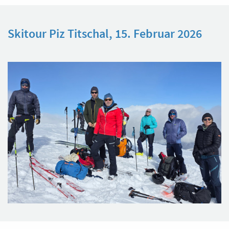
Skitour Piz Titschal, 15. Februar 2026