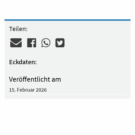
Teilen:
Eckdaten:
Veröffentlicht am
15. Februar 2026