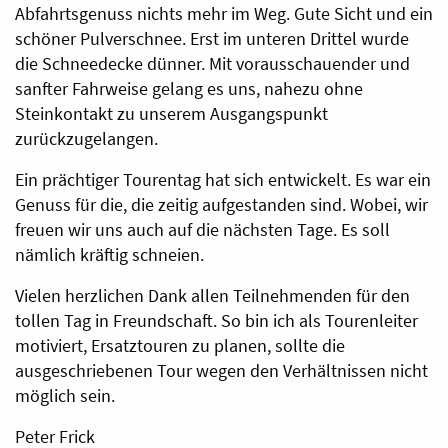
Abfahrtsgenuss nichts mehr im Weg. Gute Sicht und ein
schöner Pulverschnee. Erst im unteren Drittel wurde
die Schneedecke dünner. Mit vorausschauender und
sanfter Fahrweise gelang es uns, nahezu ohne
Steinkontakt zu unserem Ausgangspunkt
zurückzugelangen.
Ein prächtiger Tourentag hat sich entwickelt. Es war ein
Genuss für die, die zeitig aufgestanden sind. Wobei, wir
freuen wir uns auch auf die nächsten Tage. Es soll
nämlich kräftig schneien.
Vielen herzlichen Dank allen Teilnehmenden für den
tollen Tag in Freundschaft. So bin ich als Tourenleiter
motiviert, Ersatztouren zu planen, sollte die
ausgeschriebenen Tour wegen den Verhältnissen nicht
möglich sein.
Peter Frick