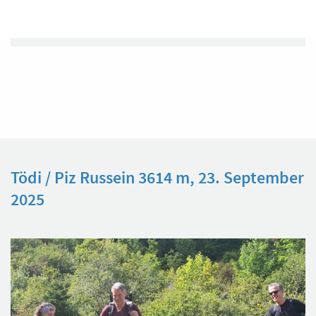
Veröffentlicht am
23. September 2025
Tödi / Piz Russein 3614 m, 23. September
2025