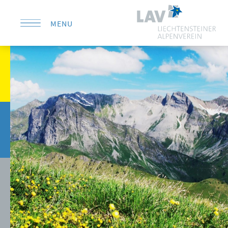
MENU
KONTAKT