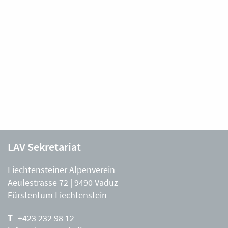
LAV Sekretariat
Liechtensteiner Alpenverein
Aeulestrasse 72 | 9490 Vaduz
Fürstentum Liechtenstein
+423 232 98 12