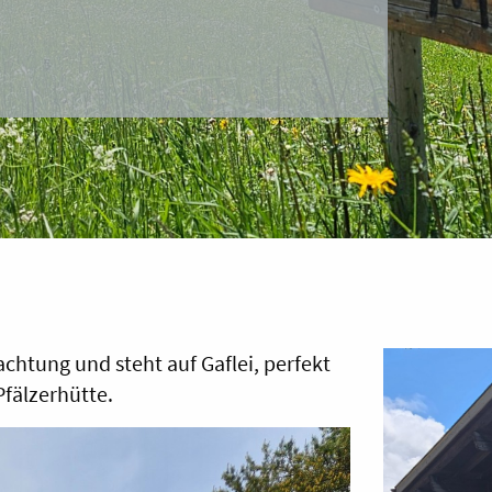
htung und steht auf Gaflei, perfekt
fälzerhütte.