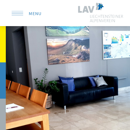
MENU
KONTAKT