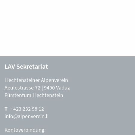
LAV Sekretariat
Liechtensteiner Alpenverein
Aeulestrasse 72 | 9490 Vaduz
Fürstentum Liechtenstein
+423 232 98 12
info@alpenverein.li
Kontoverbindung: