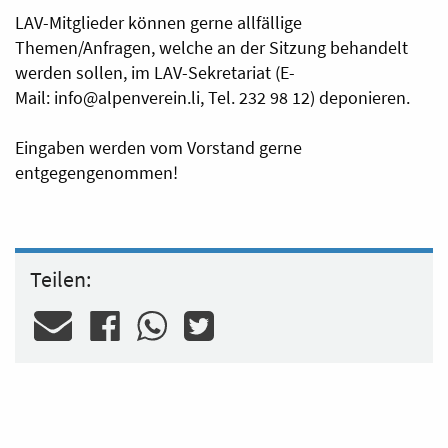
LAV-Mitglieder können gerne allfällige
Themen/Anfragen, welche an der Sitzung behandelt
werden sollen, im LAV-Sekretariat (E-
Mail:
info@alpenverein.li
, Tel. 232 98 12) deponieren.
Eingaben werden vom Vorstand gerne
entgegengenommen!
Teilen: