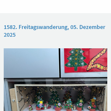
1582. Freitagswanderung, 05. Dezember
2025