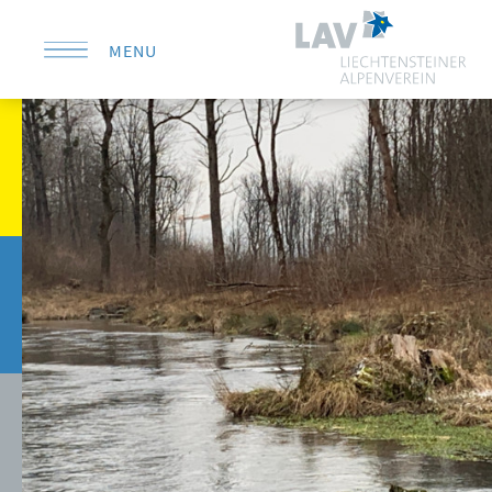
MENU
KONTAKT