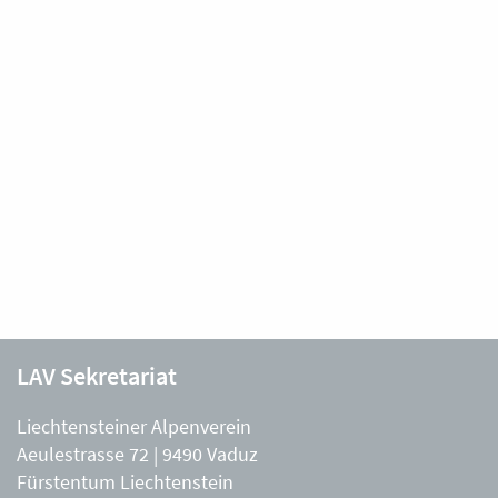
LAV Sekretariat
Liechtensteiner Alpenverein
Aeulestrasse 72 | 9490 Vaduz
Fürstentum Liechtenstein