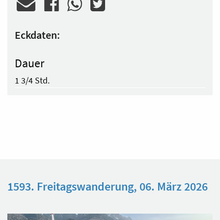
Eckdaten:
Dauer
1 3/4 Std.
1593. Freitagswanderung, 06. März 2026