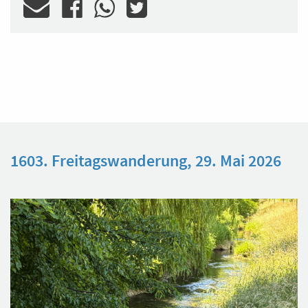
1603. Freitagswanderung, 29. Mai 2026