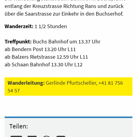
entlang der Kreuzstrasse Richtung Rans und zurück
über die Saarstrasse zur Einkehr in den Buchserhof.
Wanderzeit:
1 1/2 Stunden
Treffpunkt:
Buchs Bahnhof um 13.37 Uhr
ab Bendern Post 13.20 Uhr L11
ab Balzers Rietstrasse 12.59 Uhr L11
ab Schaan Bahnhof 13.30 Uhr L12
Wanderleitung:
Gerlinde Pfurtscheller, +41 81 756
54 57
Teilen: