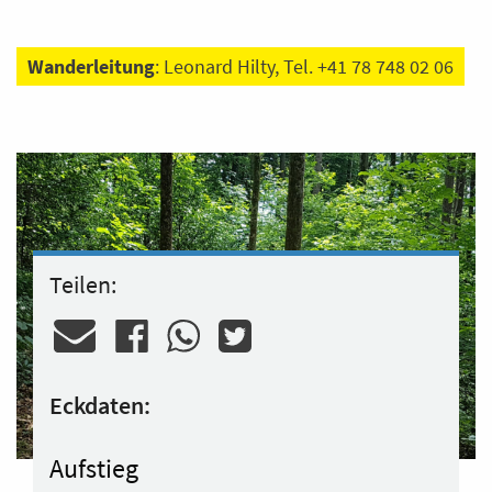
Wanderleitung
: Leonard Hilty, Tel. +41 78 748 02 06
Teilen:
Eckdaten:
Aufstieg