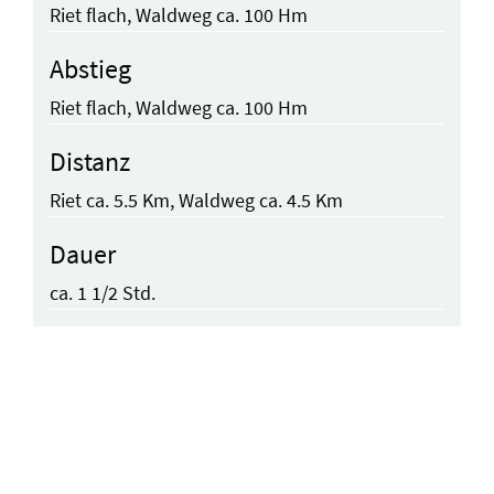
Riet flach, Waldweg ca. 100 Hm
Abstieg
Riet flach, Waldweg ca. 100 Hm
Distanz
Riet ca. 5.5 Km, Waldweg ca. 4.5 Km
Dauer
ca. 1 1/2 Std.