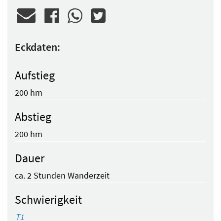
Eckdaten:
Aufstieg
200 hm
Abstieg
200 hm
Dauer
ca. 2 Stunden Wanderzeit
Schwierigkeit
T1