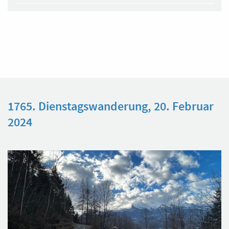
1765. Dienstagswanderung, 20. Februar
2024