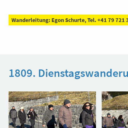
Wanderleitung: Egon Schurte, Tel. +41 79 721 
1809. Dienstagswanderu