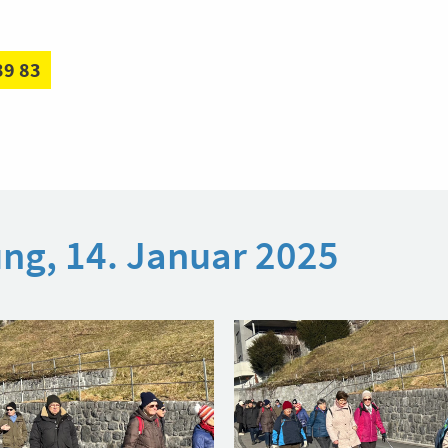
39 83
ng, 14. Januar 2025