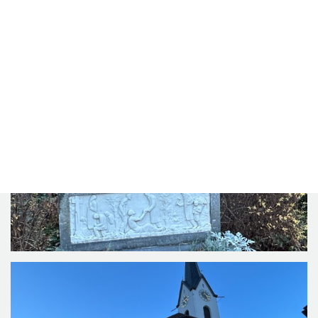
November 2025