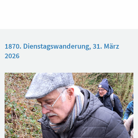
1870. Dienstagswanderung, 31. März
2026