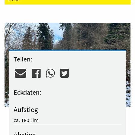
Teilen:
Eckdaten:
Aufstieg
ca. 180 Hm
Abstieg