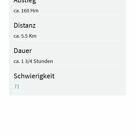
ca. 160 Hm
Distanz
ca. 5.5 Km
Dauer
ca. 1 3/4 Stunden
Schwierigkeit
T1