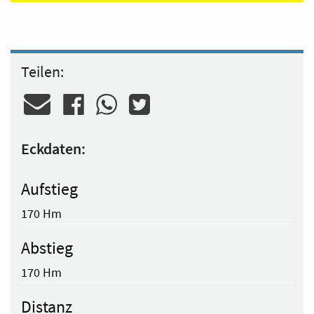
Teilen:
Eckdaten:
Aufstieg
170 Hm
Abstieg
170 Hm
Distanz