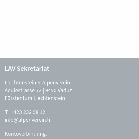
LAV Sekretariat
Liechtensteiner Alpenverein
Aeulestrasse 72 | 9490 Vaduz
Fürstentum Liechtenstein
+423 232 98 12
info@alpenverein.li
Kontoverbindung: