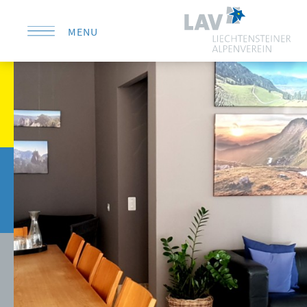
MENU
KONTAKT