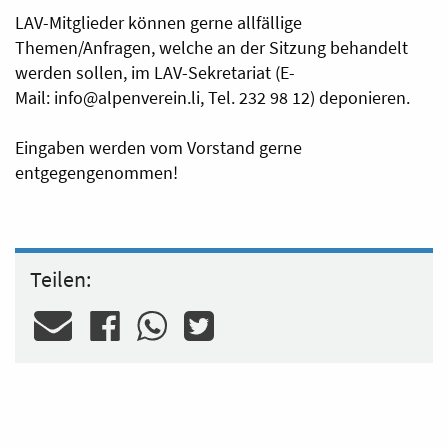
LAV-Mitglieder können gerne allfällige
Themen/Anfragen, welche an der Sitzung behandelt
werden sollen, im LAV-Sekretariat (E-
Mail:
info@alpenverein.li
, Tel. 232 98 12) deponieren.
Eingaben werden vom Vorstand gerne
entgegengenommen!
Teilen: