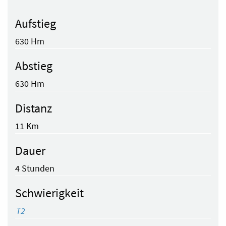
Aufstieg
630 Hm
Abstieg
630 Hm
Distanz
11 Km
Dauer
4 Stunden
Schwierigkeit
T2