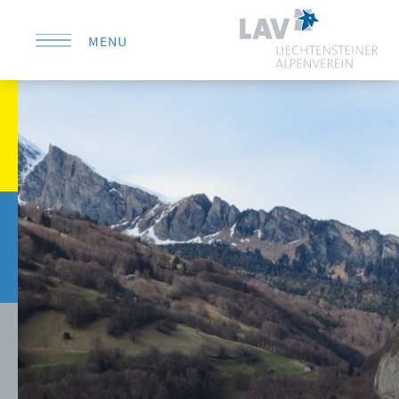
MENU
KONTAKT