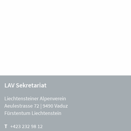
LAV Sekretariat
Liechtensteiner Alpenverein
Aeulestrasse 72 | 9490 Vaduz
Fürstentum Liechtenstein
+423 232 98 12