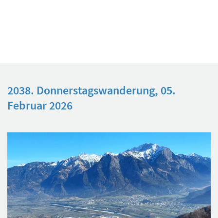
2038. Donnerstagswanderung, 05.
Februar 2026