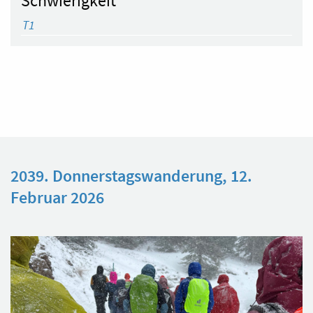
Schwierigkeit
T1
2039. Donnerstagswanderung, 12.
Februar 2026