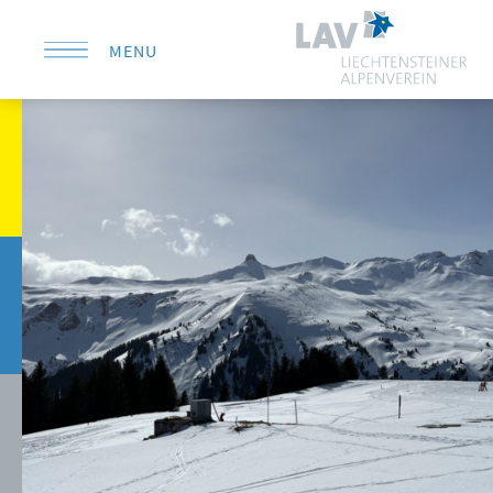
MENU
KONTAKT