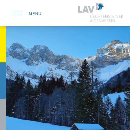
MENU
KONTAKT