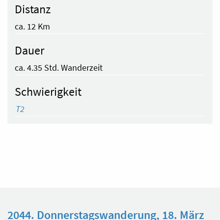
Distanz
ca. 12 Km
Dauer
ca. 4.35 Std. Wanderzeit
Schwierigkeit
T2
2044. Donnerstagswanderung, 18. März