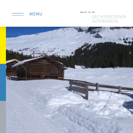
MENU
KONTAKT