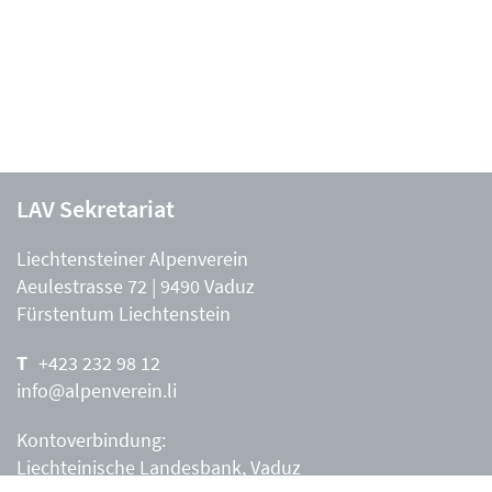
LAV Sekretariat
Liechtensteiner Alpenverein
Aeulestrasse 72 | 9490 Vaduz
Fürstentum Liechtenstein
+423 232 98 12
info@alpenverein.li
Kontoverbindung:
Liechteinische Landesbank, Vaduz