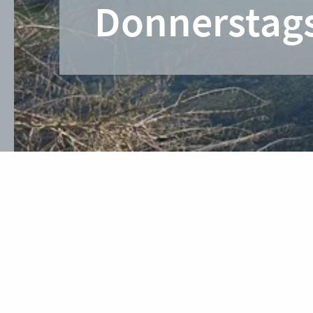
Donnerstag