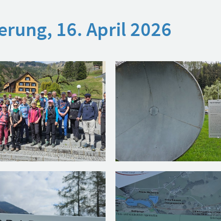
rung, 16. April 2026