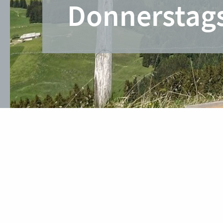
Donnerstag