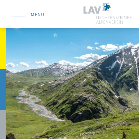
MENU
KONTAKT