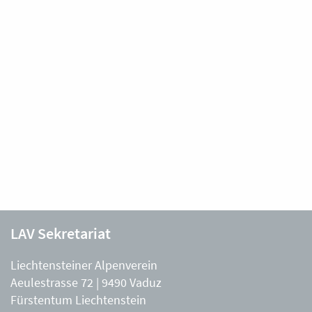
LAV Sekretariat
Liechtensteiner Alpenverein
Aeulestrasse 72 | 9490 Vaduz
Fürstentum Liechtenstein