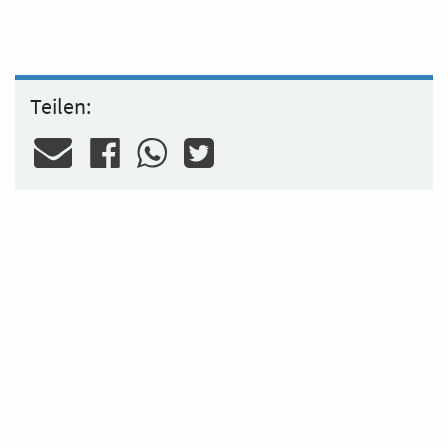
Teilen: