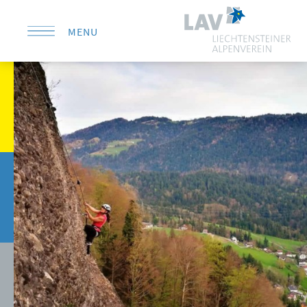
MENU
KONTAKT