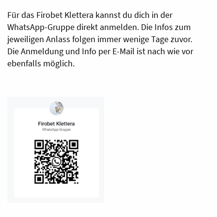
Für das Firobet Klettera kannst du dich in der
WhatsApp-Gruppe direkt anmelden. Die Infos zum
jeweiligen Anlass folgen immer wenige Tage zuvor.
Die Anmeldung und Info per E-Mail ist nach wie vor
ebenfalls möglich.