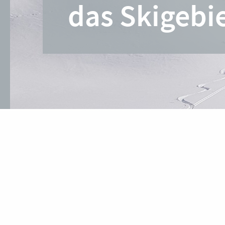
das Skigebie