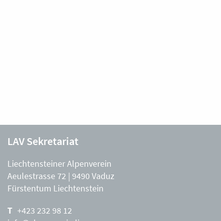
LAV Sekretariat
Liechtensteiner Alpenverein
Aeulestrasse 72 | 9490 Vaduz
Fürstentum Liechtenstein
+423 232 98 12