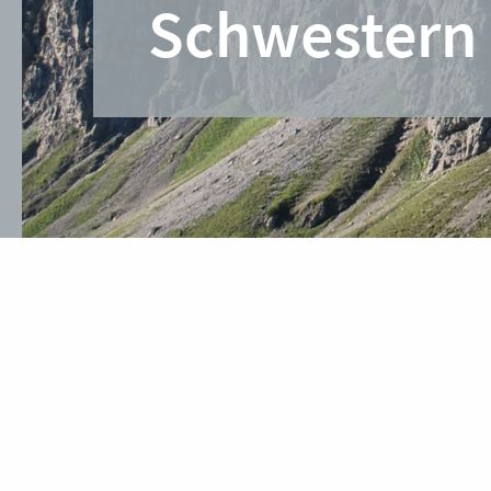
Schwestern 