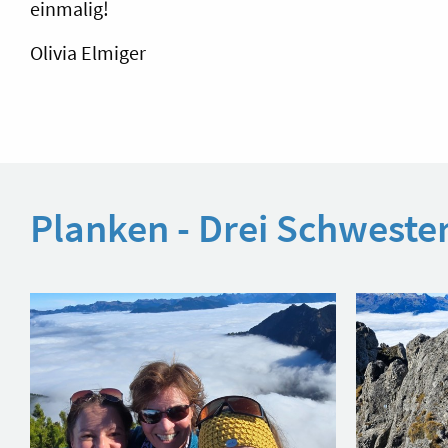
einmalig!
Olivia Elmiger
Planken - Drei Schweste