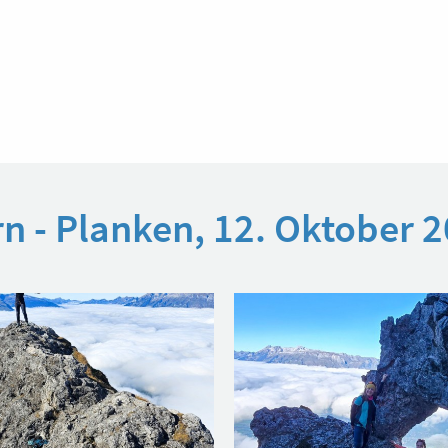
rn - Planken, 12. Oktober 