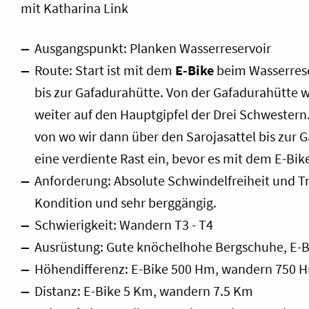
mit Katharina Link
Ausgangspunkt: Planken Wasserreservoir
Route: Start ist mit dem
E-Bike
beim Wasserreser
bis zur Gafadurahütte. Von der Gafadurahütte 
weiter auf den Hauptgipfel der Drei Schwestern.
von wo wir dann über den Sarojasattel bis zur 
eine verdiente Rast ein, bevor es mit dem E-Bi
Anforderung: Absolute Schwindelfreiheit und Tr
Kondition und sehr berggängig.
Schwierigkeit: Wandern T3 - T4
Ausrüstung: Gute knöchelhohe Bergschuhe, E-B
Höhendifferenz: E-Bike 500 Hm, wandern 750 
Distanz: E-Bike 5 Km, wandern 7.5 Km