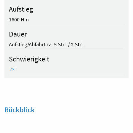
Aufstieg
1600 Hm
Dauer
Aufstieg/Abfahrt ca. 5 Std. / 2 Std.
Schwierigkeit
ZS
Rückblick