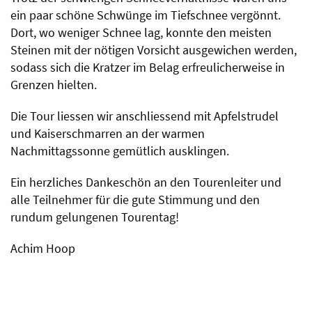
ein paar schöne Schwünge im Tiefschnee vergönnt.
Dort, wo weniger Schnee lag, konnte den meisten
Steinen mit der nötigen Vorsicht ausgewichen werden,
sodass sich die Kratzer im Belag erfreulicherweise in
Grenzen hielten.
Die Tour liessen wir anschliessend mit Apfelstrudel
und Kaiserschmarren an der warmen
Nachmittagssonne gemütlich ausklingen.
Ein herzliches Dankeschön an den Tourenleiter und
alle Teilnehmer für die gute Stimmung und den
rundum gelungenen Tourentag!
Achim Hoop