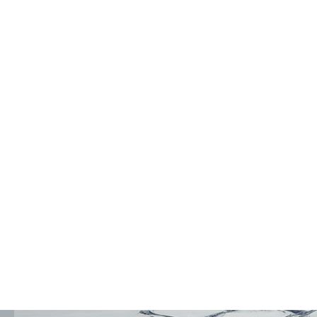
MENU
KONTAKT