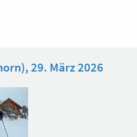
horn), 29. März 2026