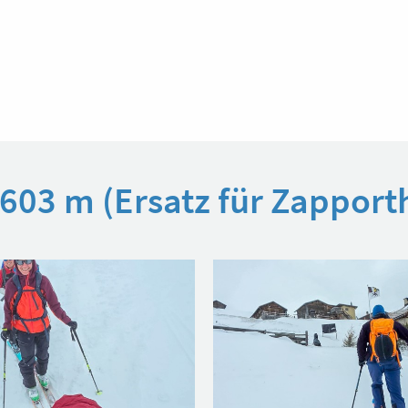
2603 m (Ersatz für Zapport