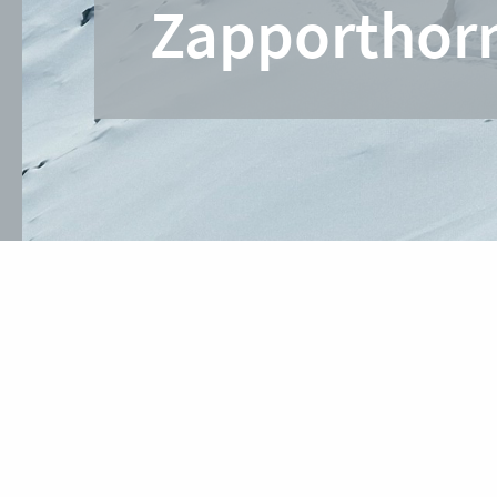
Zapporthor