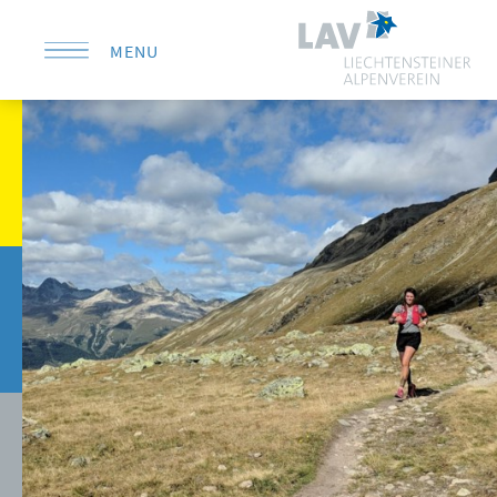
MENU
KONTAKT