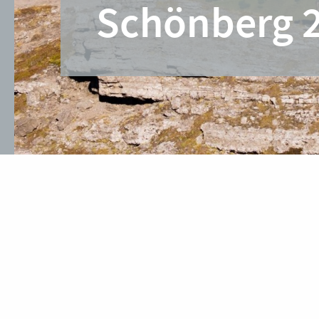
Schönberg 