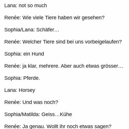
Lana: not so much
Renée: Wie viele Tiere haben wir gesehen?
Sophia/Lana: Schäfer…
Renée: Welcher Tiere sind bei uns vorbeigelaufen?
Sophia: ein Hund
Renée: ja klar, mehrere. Aber auch etwas grösser…
Sophia: Pferde.
Lana: Horsey
Renée: Und was noch?
Sophia/Matilda: Geiss…Kühe
Renée: Ja genau. Wollt ihr noch etwas sagen?