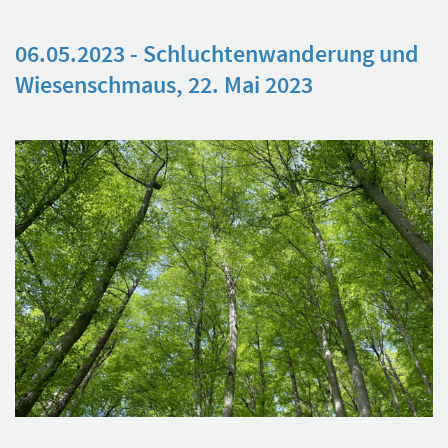
06.05.2023 - Schluchtenwanderung und
Wiesenschmaus, 22. Mai 2023