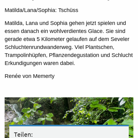
Matilda/Lana/Sophia: Tschüss
Matilda, Lana und Sophia gehen jetzt spielen und
essen danach ein wohlverdientes Glace. Sie sind
gerade etwa 5 Kilometer gelaufen auf dem Seveler
Schluchtenrundwanderweg. Viel Plantschen,
Trampolinhüpfen, Pflanzendegustation und Schlucht
Erkundigungen waren dabei.
Renée von Memerty
Teilen: