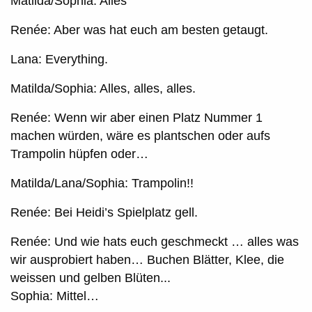
Matilda/Sophia: Alles
Renée: Aber was hat euch am besten getaugt.
Lana: Everything.
Matilda/Sophia: Alles, alles, alles.
Renée: Wenn wir aber einen Platz Nummer 1
machen würden, wäre es plantschen oder aufs
Trampolin hüpfen oder…
Matilda/Lana/Sophia: Trampolin!!
Renée: Bei Heidi’s Spielplatz gell.
Renée: Und wie hats euch geschmeckt … alles was
wir ausprobiert haben… Buchen Blätter, Klee, die
weissen und gelben Blüten...
Sophia: Mittel…