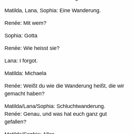
Matilda, Lana, Sophia: Eine Wanderung.
Renée: Mit wem?
Sophia: Gotta
Renée: Wie heisst sie?
Lana: I forgot.
Matilda: Michaela
Renée:
Weißt du wie die Wanderung heißt, die wir
gemacht haben?
Matilda/Lana/Sophia: Schluchtwanderung.
Renée: Genau, und was hat euch ganz gut
gefallen?