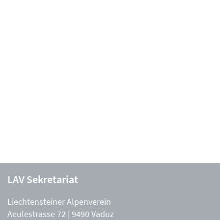
LAV Sekretariat
Liechtensteiner Alpenverein
Aeulestrasse 72 | 9490 Vaduz