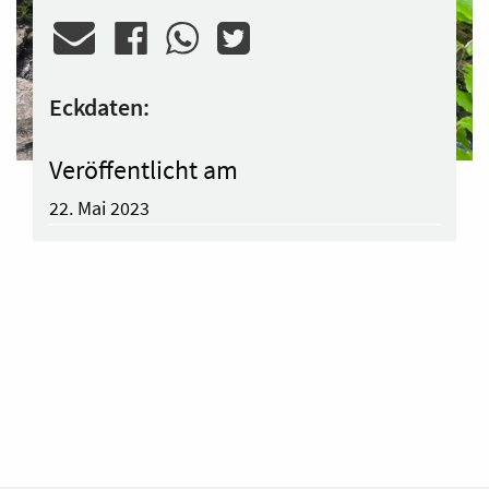
Eckdaten:
Veröffentlicht am
22. Mai 2023