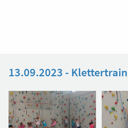
13.09.2023 - Klettertra