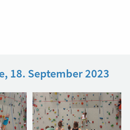
pe, 18. September 2023