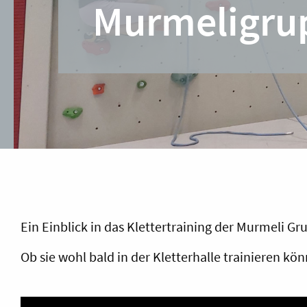
Murmeligru
Ein Einblick in das Klettertraining der Murmeli Gr
Ob sie wohl bald in der Kletterhalle trainieren kö