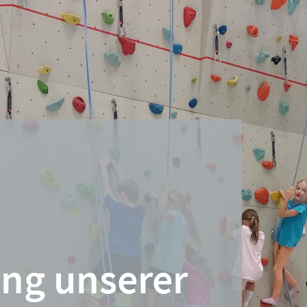
ing unserer