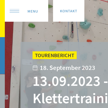
KONTAKT
MENU
TOURENBERICHT
18. September 2023
13.09.2023 -
Klettertrain