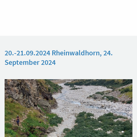
20.-21.09.2024 Rheinwaldhorn, 24.
September 2024