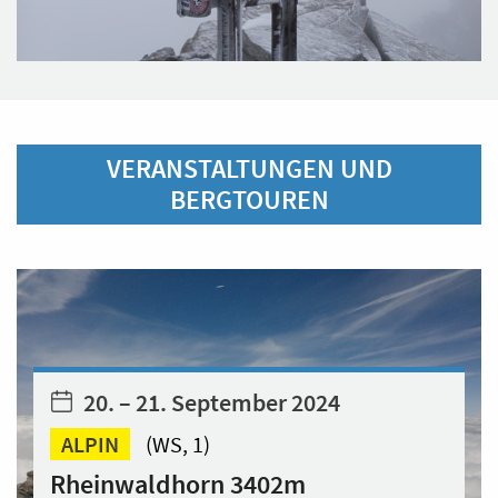
VERANSTALTUNGEN UND
BERGTOUREN
20. – 21. September 2024
ALPIN
(WS, 1)
Rheinwaldhorn 3402m