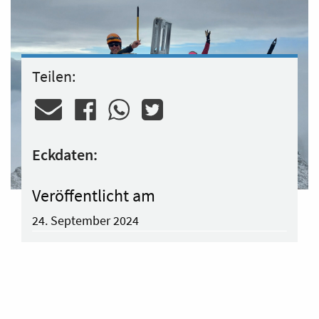
Teilen:
Eckdaten:
Veröffentlicht am
24. September 2024