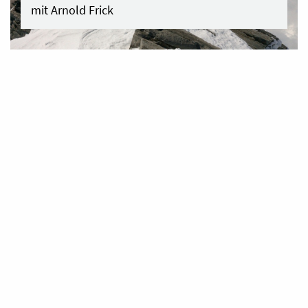
mit Arnold Frick