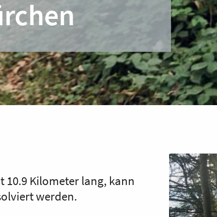
ürchen
 10.9 Kilometer lang, kann
olviert werden.