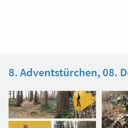
8. Adventstürchen, 08.