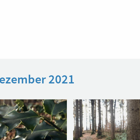
 Dezember 2021