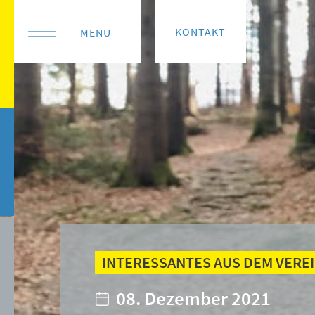
KONTAKT
MENU
INTERESSANTES AUS DEM VERE
08. Dezember 2021