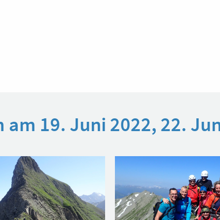
 am 19. Juni 2022, 22. Jun