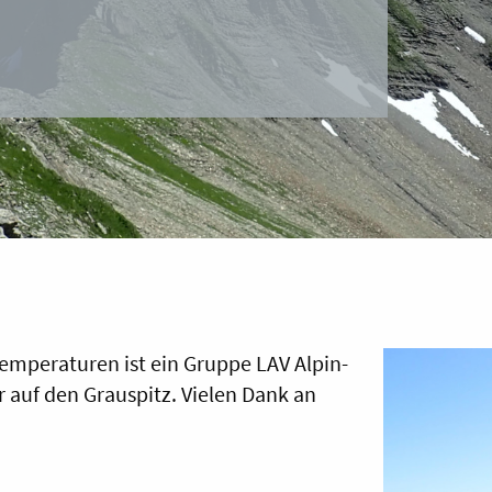
mperaturen ist ein Gruppe LAV Alpin-
 auf den Grauspitz. Vielen Dank an