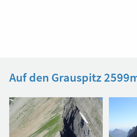
Auf den Grauspitz 2599m