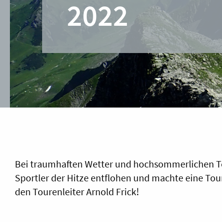
2022
Bei traumhaften Wetter und hochsommerlichen Te
Sportler der Hitze entflohen und machte eine Tour
den Tourenleiter Arnold Frick!