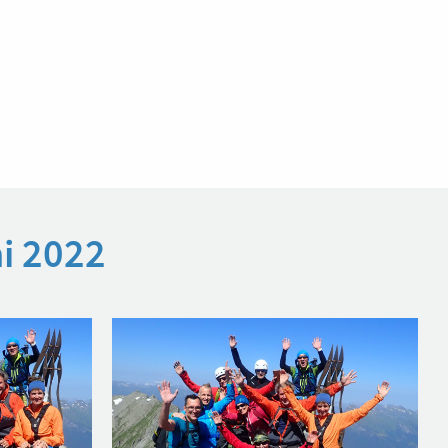
i 2022