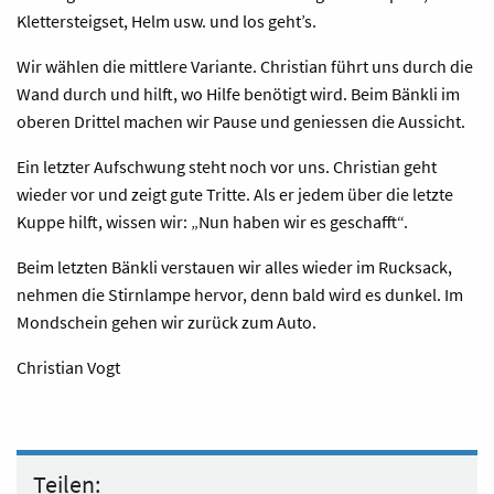
Klettersteigset, Helm usw. und los geht’s.
Wir wählen die mittlere Variante. Christian führt uns durch die
Wand durch und hilft, wo Hilfe benötigt wird. Beim Bänkli im
oberen Drittel machen wir Pause und geniessen die Aussicht.
Ein letzter Aufschwung steht noch vor uns. Christian geht
wieder vor und zeigt gute Tritte. Als er jedem über die letzte
Kuppe hilft, wissen wir: „Nun haben wir es geschafft“.
Beim letzten Bänkli verstauen wir alles wieder im Rucksack,
nehmen die Stirnlampe hervor, denn bald wird es dunkel. Im
Mondschein gehen wir zurück zum Auto.
Christian Vogt
Teilen: