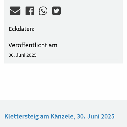
Eckdaten:
Veröffentlicht am
30. Juni 2025
Klettersteig am Känzele, 30. Juni 2025