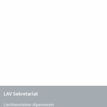
LAV Sekretariat
Liechtensteiner Alpenverein