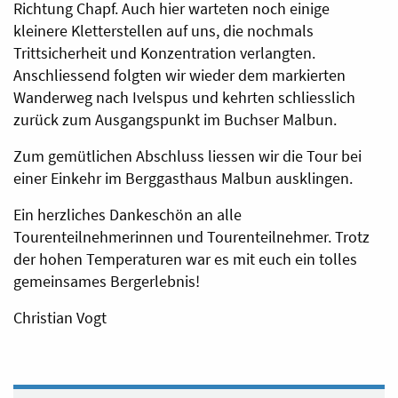
Richtung Chapf. Auch hier warteten noch einige
kleinere Kletterstellen auf uns, die nochmals
Trittsicherheit und Konzentration verlangten.
Anschliessend folgten wir wieder dem markierten
Wanderweg nach Ivelspus und kehrten schliesslich
zurück zum Ausgangspunkt im Buchser Malbun.
Zum gemütlichen Abschluss liessen wir die Tour bei
einer Einkehr im Berggasthaus Malbun ausklingen.
Ein herzliches Dankeschön an alle
Tourenteilnehmerinnen und Tourenteilnehmer. Trotz
der hohen Temperaturen war es mit euch ein tolles
gemeinsames Bergerlebnis!
Christian Vogt