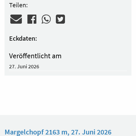
Teilen:
Eckdaten:
Veröffentlicht am
27. Juni 2026
Margelchopf 2163 m, 27. Juni 2026