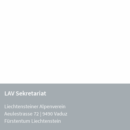
LAV Sekretariat
Liechtensteiner Alpenverein
Aeulestrasse 72 | 9490 Vaduz
Fürstentum Liechtenstein