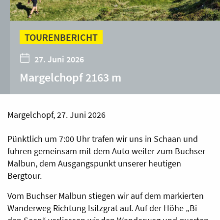
TOURENBERICHT
27. Juni 2026
Margelchopf 2163 m
Margelchopf, 27. Juni 2026
Pünktlich um 7:00 Uhr trafen wir uns in Schaan und
fuhren gemeinsam mit dem Auto weiter zum Buchser
Malbun, dem Ausgangspunkt unserer heutigen
Bergtour.
Vom Buchser Malbun stiegen wir auf dem markierten
Wanderweg Richtung Isitzgrat auf. Auf der Höhe „Bi