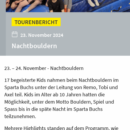
TOURENBERICHT
23. November 2024
Nachtbouldern
23. – 24. November - Nachtbouldern
17 begeisterte Kids nahmen beim Nachtbouldern im
Sparta Buchs unter der Leitung von Remo, Tobi und
Axel teil. Kids im Alter ab 10 Jahren hatten die
Möglichkeit, unter dem Motto Bouldern, Spiel und
Spass bis in die späte Nacht im Sparta Buchs
teilzunehmen.
Mehrere Highlights standen auf dem Programm, wie