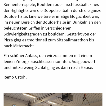
Kennenlernspiele, Bouldern oder Tischfussball. Eines
der Highlights war die Doppelseilbahn durch die ganze
Boulderhalle. Eine weitere einmalige Möglichkeit war,
im neuen Bereich der Boulderhalle im Dunkeln an den
beleuchteten Griffen in verschiedenen
Schwierigkeitsgraden zu bouldern. Gestärkt von der
Pizza ging es traditionell zum Sitzballmarathon bis
nach Mitternacht.
Ein schöner Anlass, den wir zusammen mit einem
feinen Zmorga abschliessen konnten. Ausgepowert
und mit zu wenig Schlaf ging es dann nach Hause.
Remo Gstöhl