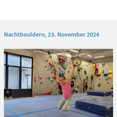
Nachtbouldern, 23. November 2024