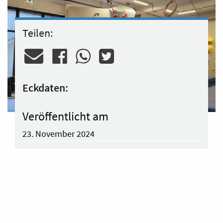
Teilen:
Eckdaten:
Veröffentlicht am
23. November 2024