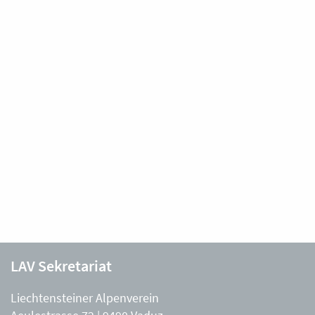
LAV Sekretariat
Liechtensteiner Alpenverein