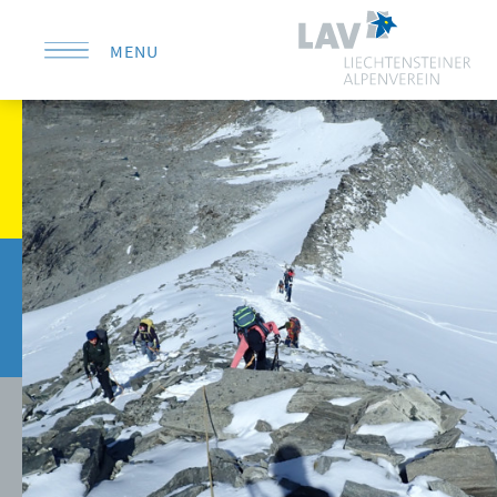
MENU
KONTAKT