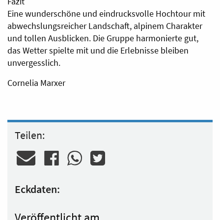
Fazit
Eine wunderschöne und eindrucksvolle Hochtour mit
abwechslungsreicher Landschaft, alpinem Charakter
und tollen Ausblicken. Die Gruppe harmonierte gut,
das Wetter spielte mit und die Erlebnisse bleiben
unvergesslich.
Cornelia Marxer
Teilen:
Eckdaten:
Veröffentlicht am