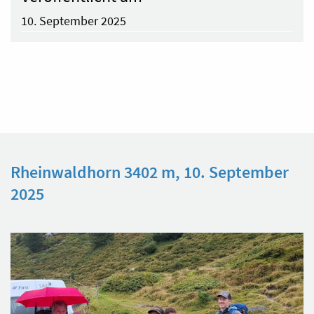
10. September 2025
Rheinwaldhorn 3402 m, 10. September
2025