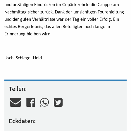
und unzähligen Eindrücken im Gepäck kehrte die Gruppe am
Nachmittag sicher zurück. Dank der umsichtigen Tourenleitung
und der guten Verhältnisse war der Tag ein voller Erfolg. Ein
echtes Bergerlebnis, das allen Beteiligten noch lange in
Erinnerung bleiben wird.
Uschi Schlegel-Held
Teilen:
Eckdaten: