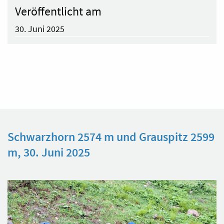
Veröffentlicht am
30. Juni 2025
Schwarzhorn 2574 m und Grauspitz 2599
m, 30. Juni 2025