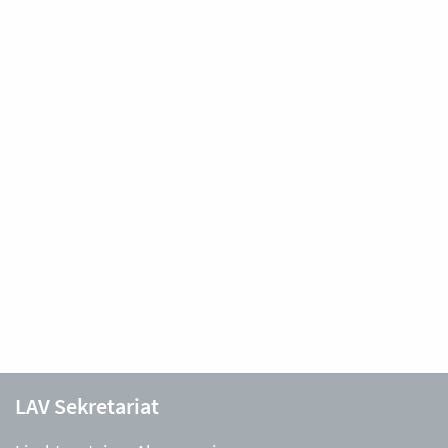
LAV Sekretariat