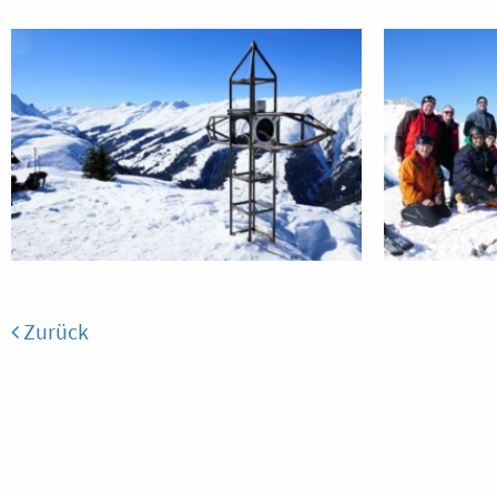
Zurück