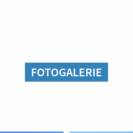
FOTOGALERIE