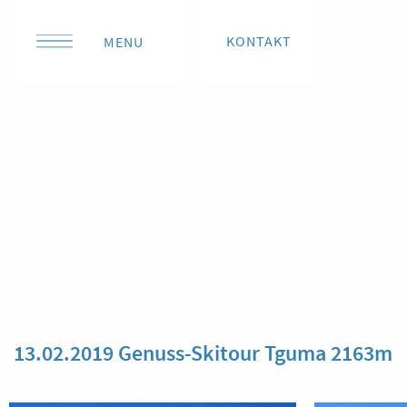
KONTAKT
MENU
13.02.2019 Genuss-Skitour Tguma 2163m